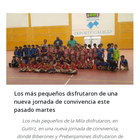
Los más pequeños disfrutaron de una
nueva jornada de convivencia este
pasado martes
Los más pequeños de la Mila disfrutaron, en
Guitirz, en una nueva jornada de convivencia,
donde Biberones y Prebenjamines disfrutaron de