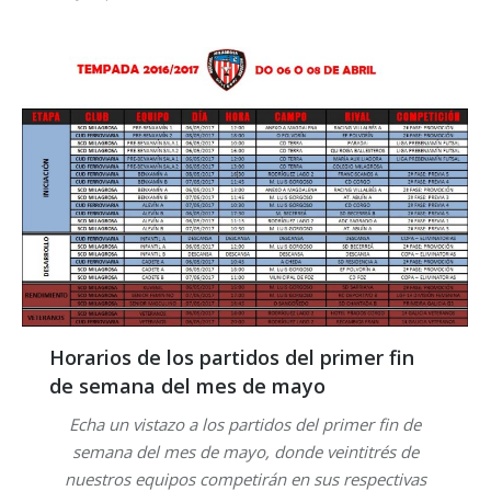
Horarios de los partidos del primer fin
de semana del mes de mayo
Echa un vistazo a los partidos del primer fin de
semana del mes de mayo, donde veintitrés de
nuestros equipos competirán en sus respectivas