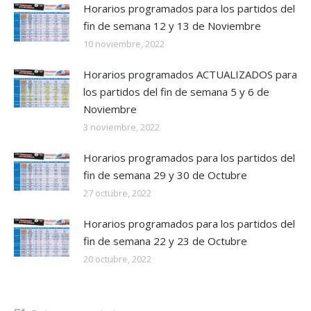
Horarios programados para los partidos del
fin de semana 12 y 13 de Noviembre
10 noviembre, 2022
Horarios programados ACTUALIZADOS para
los partidos del fin de semana 5 y 6 de
Noviembre
3 noviembre, 2022
Horarios programados para los partidos del
fin de semana 29 y 30 de Octubre
27 octubre, 2022
Horarios programados para los partidos del
fin de semana 22 y 23 de Octubre
20 octubre, 2022