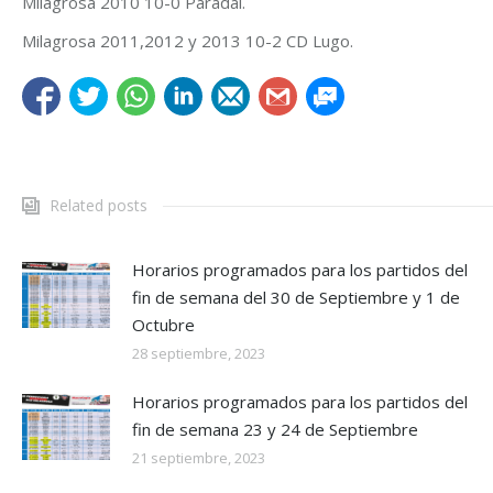
Milagrosa 2010 10-0 Paradai.
Milagrosa 2011,2012 y 2013 10-2 CD Lugo.
Related posts
Horarios programados para los partidos del
fin de semana del 30 de Septiembre y 1 de
Octubre
28 septiembre, 2023
Horarios programados para los partidos del
fin de semana 23 y 24 de Septiembre
21 septiembre, 2023