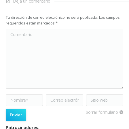
Deja un comentario
Tu dirección de correo electrónico no será publicada. Los campos
requeridos están marcados
*
Comentario
Nombre *
Correo electrónico
Sitio web
*
borrar formulario
Enviar
Patrocinadores: