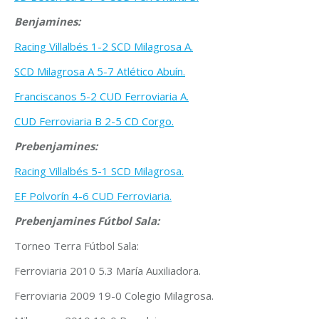
Benjamines:
Racing Villalbés 1-2 SCD Milagrosa A.
SCD Milagrosa A 5-7 Atlético Abuín.
Franciscanos 5-2 CUD Ferroviaria A.
CUD Ferroviaria B 2-5 CD Corgo.
Prebenjamines:
Racing Villalbés 5-1 SCD Milagrosa.
EF Polvorín 4-6 CUD Ferroviaria.
Prebenjamines Fútbol Sala:
Torneo Terra Fútbol Sala:
Ferroviaria 2010 5.3 María Auxiliadora.
Ferroviaria 2009 19-0 Colegio Milagrosa.