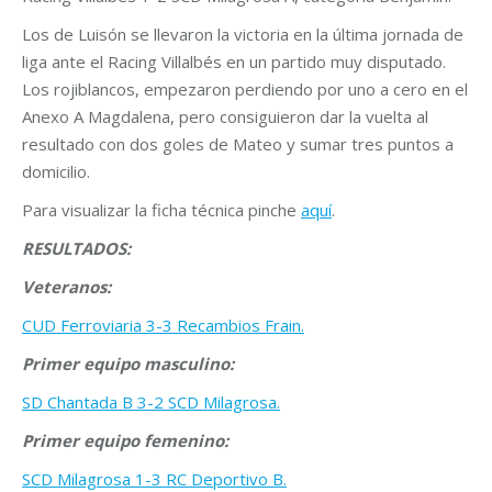
Los de Luisón se llevaron la victoria en la última jornada de
liga ante el Racing Villalbés en un partido muy disputado.
Los rojiblancos, empezaron perdiendo por uno a cero en el
Anexo A Magdalena, pero consiguieron dar la vuelta al
resultado con dos goles de Mateo y sumar tres puntos a
domicilio.
Para visualizar la ficha técnica pinche
aquí
.
RESULTADOS:
Veteranos:
CUD Ferroviaria 3-3 Recambios Frain.
Primer equipo masculino:
SD Chantada B 3-2 SCD Milagrosa.
Primer equipo femenino:
SCD Milagrosa 1-3 RC Deportivo B.