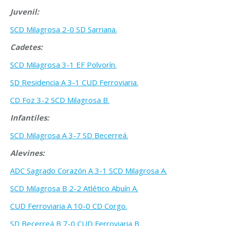
Juvenil:
SCD Milagrosa 2-0 SD Sarriana.
Cadetes:
SCD Milagrosa 3-1 EF Polvorín.
SD Residencia A 3-1 CUD Ferroviaria.
CD Foz 3-2 SCD Milagrosa B.
Infantiles:
SCD Milagrosa A 3-7 SD Becerreá.
Alevines:
ADC Sagrado Corazón A 3-1 SCD Milagrosa A.
SCD Milagrosa B 2-2 Atlético Abuín A.
CUD Ferroviaria A 10-0 CD Corgo.
SD Becerreá B 7-0 CUD Ferroviaria B.