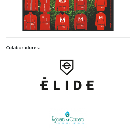
Colaboradores: