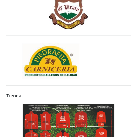
Tienda: