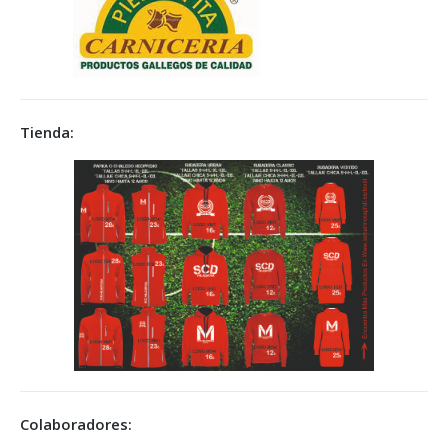
Tienda:
Colaboradores: