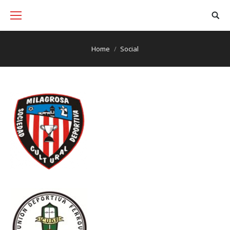
You are here:
Home
Social