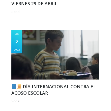
VIERNES 29 DE ABRIL
Social
May
2
2022
DÍA INTERNACIONAL CONTRA EL
ACOSO ESCOLAR
Social