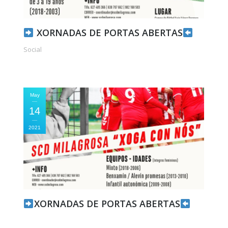
XORNADAS DE PORTAS ABERTAS
Social
May
14
2021
XORNADAS DE PORTAS ABERTAS