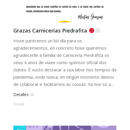
Grazas Carnicerías Piedrafita
Hoxe parécenos un bó día para os
agradecementos, en concreto hoxe queremos
agradecerlle á familia de Carnicería Piedrafita os
seus 4 anos de viaxe como spónsor oficial dos
clubes. É xusto destacar a súa labor nos tempos da
pandemia, onde nunca, en ningún momento deixou
de colaborar e facilitarnos as cousas. Xa non só a…
Detalles
Social
Nov