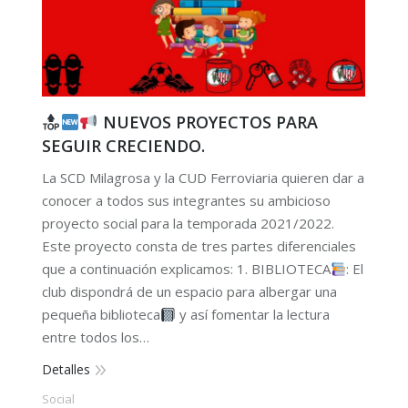
NUEVOS PROYECTOS PARA
SEGUIR CRECIENDO.
La SCD Milagrosa y la CUD Ferroviaria quieren dar a
conocer a todos sus integrantes su ambicioso
proyecto social para la temporada 2021/2022.
Este proyecto consta de tres partes diferenciales
que a continuación explicamos: 1. BIBLIOTECA
: El
club dispondrá de un espacio para albergar una
pequeña biblioteca
y así fomentar la lectura
entre todos los…
Detalles
Social