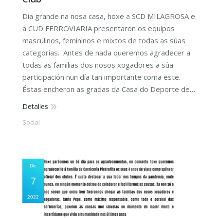
Día grande na nosa casa, hoxe a SCD MILAGROSA e
a CUD FERROVIARIA presentaron os equipos
masculinos, femininos e mixtos de todas as súas
categorías. Antes de nada queremos agradecer a
todas as familias dos nosos xogadores a súa
participación nun día tan importante coma este.
Éstas encheron as gradas da Casa do Deporte de…
Detalles
Social
Dic
7
2022