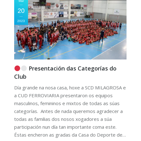
Mar
20
2023
Presentación das Categorías do
Club
Día grande na nosa casa, hoxe a SCD MILAGROSA e
a CUD FERROVIARIA presentaron os equipos
masculinos, femininos e mixtos de todas as súas
categorías. Antes de nada queremos agradecer a
todas as familias dos nosos xogadores a súa
participación nun día tan importante coma este.
Éstas encheron as gradas da Casa do Deporte de…