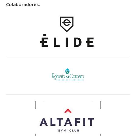
Colaboradores: