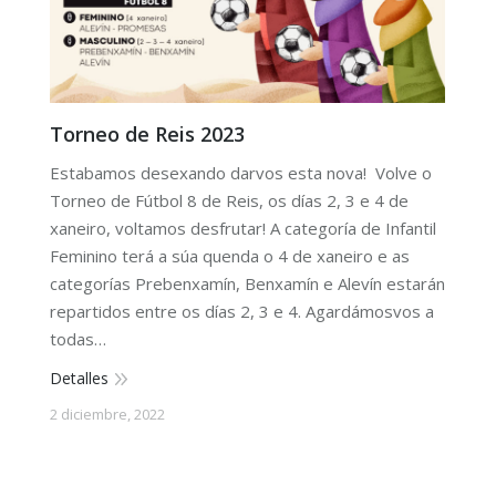
Torneo de Reis 2023
Estabamos desexando darvos esta nova! Volve o
Torneo de Fútbol 8 de Reis, os días 2, 3 e 4 de
xaneiro, voltamos desfrutar! A categoría de Infantil
Feminino terá a súa quenda o 4 de xaneiro e as
categorías Prebenxamín, Benxamín e Alevín estarán
repartidos entre os días 2, 3 e 4. Agardámosvos a
todas…
Detalles
2 diciembre, 2022