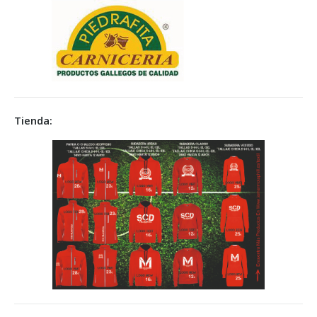
Tienda: