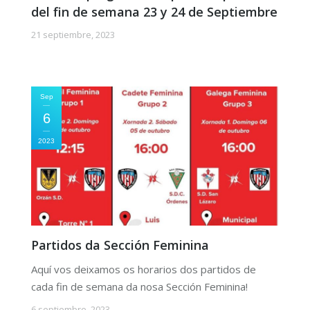
del fin de semana 23 y 24 de Septiembre
21 septiembre, 2023
Sep
6
2023
Partidos da Sección Feminina
Aquí vos deixamos os horarios dos partidos de
cada fin de semana da nosa Sección Feminina!
6 septiembre, 2023