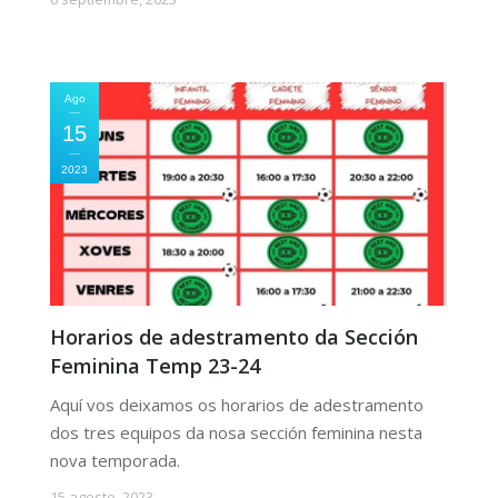
Ago
15
2023
Horarios de adestramento da Sección
Feminina Temp 23-24
Aquí vos deixamos os horarios de adestramento
dos tres equipos da nosa sección feminina nesta
nova temporada.
15 agosto, 2023