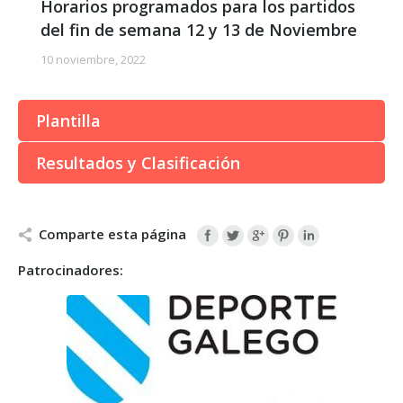
Horarios programados para los partidos
del fin de semana 12 y 13 de Noviembre
10 noviembre, 2022
Plantilla
Resultados y Clasificación
Comparte esta página
Patrocinadores: