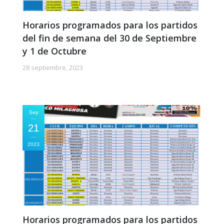
Horarios programados para los partidos
del fin de semana del 30 de Septiembre
y 1 de Octubre
28 septiembre, 2023
Sep
21
2023
Horarios programados para los partidos