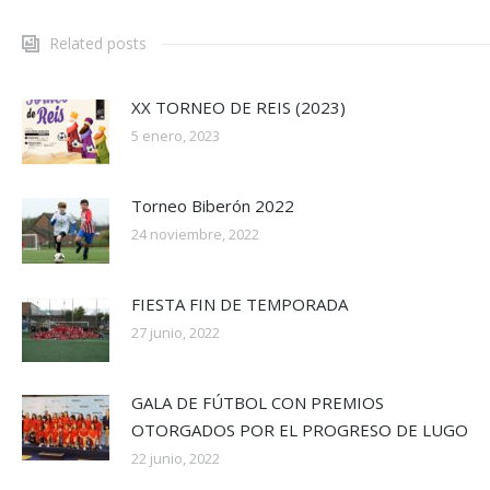
Related posts
XX TORNEO DE REIS (2023)
5 enero, 2023
Torneo Biberón 2022
24 noviembre, 2022
FIESTA FIN DE TEMPORADA
27 junio, 2022
GALA DE FÚTBOL CON PREMIOS
OTORGADOS POR EL PROGRESO DE LUGO
22 junio, 2022