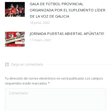
GALA DE FÚTBOL PROVINCIAL
ORGANIZADA POR EL SUPLEMENTO LÍDER
DE LA VOZ DE GALICIA
16 junio, 2022
JORNADA PUERTAS ABIERTAS. APÚNTATE!
17 mayo, 2022
Deja un comentario
Tu dirección de correo electrónico no será publicada. Los campos
requeridos están marcados
*
Comentario