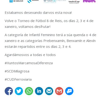
Estabamos desexando darvos esta nova!
Volve o Torneo de Fútbol 8 de Reis, os días 2, 3 e 4 de
xaneiro, voltamos desfrutar!
A categoría de Infantil Feminino terá a súa quenda o 4 de
xaneiro e as categorías Prebenxamín, Benxamín e Alevín
estarán repartidos entre os días 2, 3 e 4.
Agardámosvos a todas e todos
#XuntosMarcamosaDiferenza
#SCDMilagrosa
#CUDFerroviaria