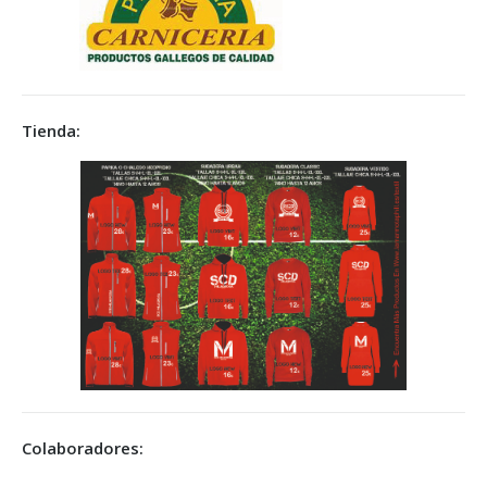
Tienda:
Colaboradores: