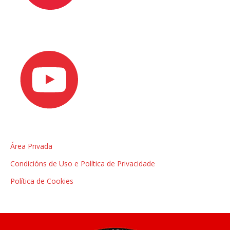
Área Privada
Condicións de Uso e Política de Privacidade
Política de Cookies