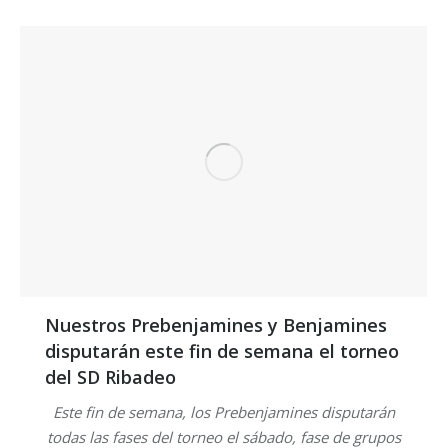
Nuestros Prebenjamines y Benjamines
disputarán este fin de semana el torneo
del SD Ribadeo
Este fin de semana, los Prebenjamines disputarán
todas las fases del torneo el sábado, fase de grupos