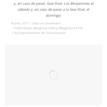
y, en caso de pasar, fase final. Los Benjamines el
sábado y, en caso de pasar a la fase final, el
domingo.
9 junio, 2017
Deja un comentario
Fútbol base
,
Milagrosa A Benj
,
Milagrosa A Preb
By
Departamento de Comunicación