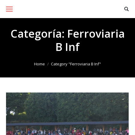
Categoría:
Ferroviaria
B Inf
You are here:
Home
Category "Ferroviaria B Inf"