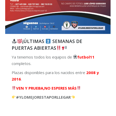
¡ÚLTIMAS
SEMANAS DE
PUERTAS ABIERTAS
Ya tenemos todos los equipos de
futbol11
completos.
Plazas disponibles para los nacidos entre
2008 y
2016
.
VEN Y PRUEBA,NO ESPERES MÁS
#YLOMEJORESTAPORLLEGAR