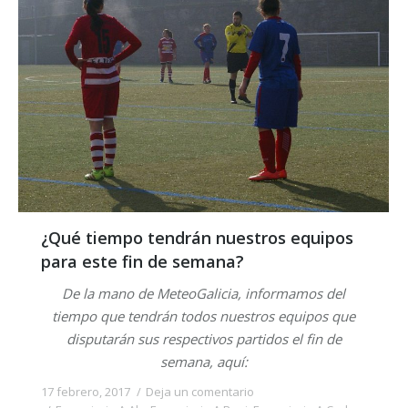
¿Qué tiempo tendrán nuestros equipos
para este fin de semana?
De la mano de MeteoGalicia, informamos del
tiempo que tendrán todos nuestros equipos que
disputarán sus respectivos partidos el fin de
semana, aquí:
17 febrero, 2017
Deja un comentario