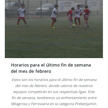
Horarios para el último fin de semana
del mes de febrero
Estos son los horarios para el último fin de semana
del mes de febrero, donde catorce de nuestros
equipos competirán en sus respectivas ligas. Este
fin de semana, tendremos un enfrentamiento entre
Milagrosa y Ferroviaria en la categoría Prebenjamín.