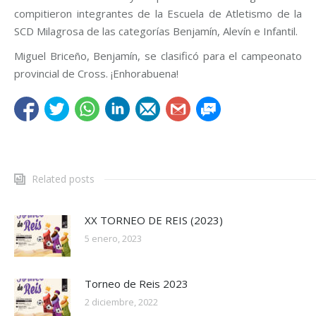
compitieron integrantes de la Escuela de Atletismo de la
SCD Milagrosa de las categorías Benjamín, Alevín e Infantil.
Miguel Briceño, Benjamín, se clasificó para el campeonato
provincial de Cross. ¡Enhorabuena!
Related posts
XX TORNEO DE REIS (2023)
5 enero, 2023
Torneo de Reis 2023
2 diciembre, 2022