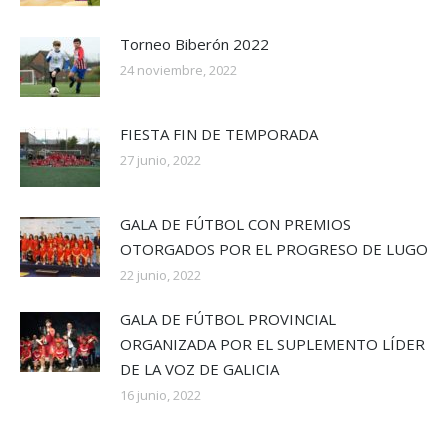
Torneo Biberón 2022
24 noviembre, 2022
FIESTA FIN DE TEMPORADA
27 junio, 2022
GALA DE FÚTBOL CON PREMIOS
OTORGADOS POR EL PROGRESO DE LUGO
22 junio, 2022
GALA DE FÚTBOL PROVINCIAL
ORGANIZADA POR EL SUPLEMENTO LÍDER
DE LA VOZ DE GALICIA
16 junio, 2022