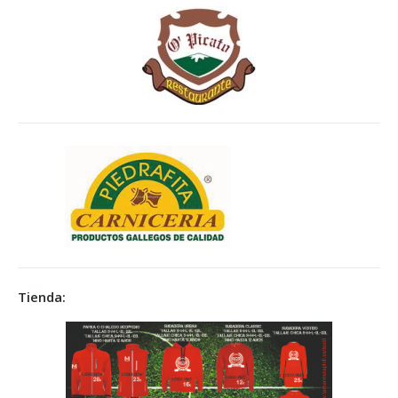
Tienda: