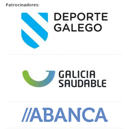
Patrocinadores: