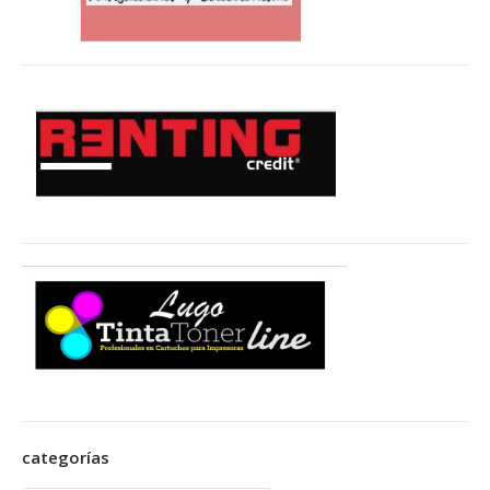
categorías