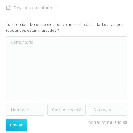
Deja un comentario
Tu dirección de correo electrónico no será publicada. Los campos
requeridos están marcados
*
Comentario
Nombre *
Correo electrónico
Sitio web
*
borrar formulario
Enviar