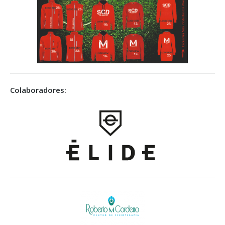
Colaboradores: