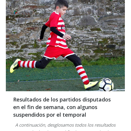
Resultados de los partidos disputados
en el fin de semana, con algunos
suspendidos por el temporal
A continuación, desglosamos todos los resultados