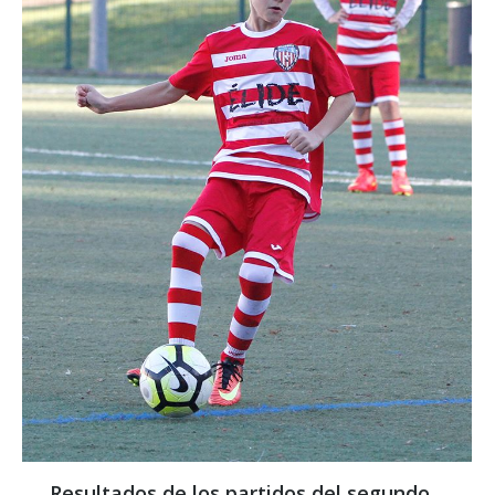
Resultados de los partidos del segundo