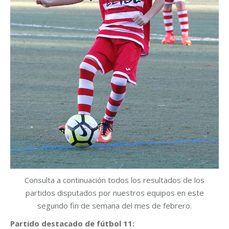
Consulta a continuación todos los resultados de los
partidos disputados por nuestros equipos en este
segundo fin de semana del mes de febrero.
Partido destacado de fútbol 11: