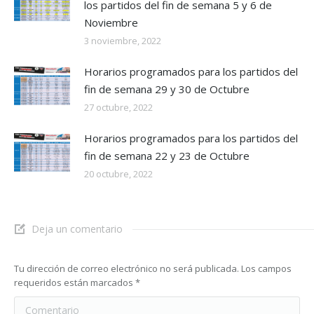
los partidos del fin de semana 5 y 6 de
Noviembre
3 noviembre, 2022
Horarios programados para los partidos del
fin de semana 29 y 30 de Octubre
27 octubre, 2022
Horarios programados para los partidos del
fin de semana 22 y 23 de Octubre
20 octubre, 2022
Deja un comentario
Tu dirección de correo electrónico no será publicada. Los campos
requeridos están marcados
*
Comentario