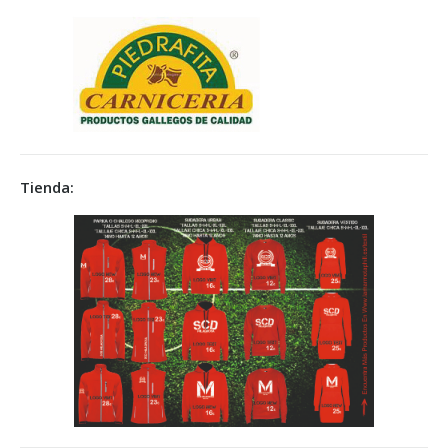
Tienda: