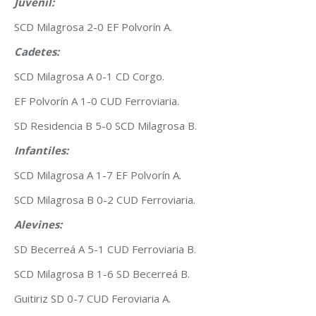
Juvenil:
SCD Milagrosa 2-0 EF Polvorín A.
Cadetes:
SCD Milagrosa A 0-1 CD Corgo.
EF Polvorín A 1-0 CUD Ferroviaria.
SD Residencia B 5-0 SCD Milagrosa B.
Infantiles:
SCD Milagrosa A 1-7 EF Polvorín A.
SCD Milagrosa B 0-2 CUD Ferroviaria.
Alevines:
SD Becerreá A 5-1 CUD Ferroviaria B.
SCD Milagrosa B 1-6 SD Becerreá B.
Guitiriz SD 0-7 CUD Feroviaria A.