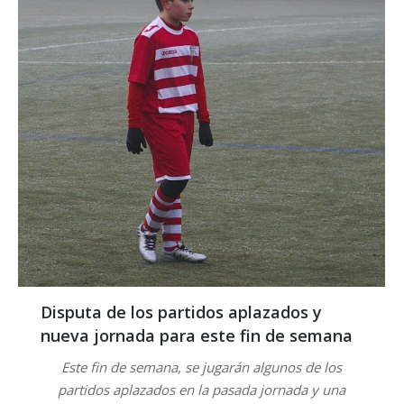
Disputa de los partidos aplazados y
nueva jornada para este fin de semana
Este fin de semana, se jugarán algunos de los
partidos aplazados en la pasada jornada y una