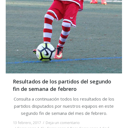
Resultados de los partidos del segundo
fin de semana de febrero
Consulta a continuación todos los resultados de los
partidos disputados por nuestros equipos en este
segundo fin de semana del mes de febrero.
13 febrero, 2017
Deja un comentario