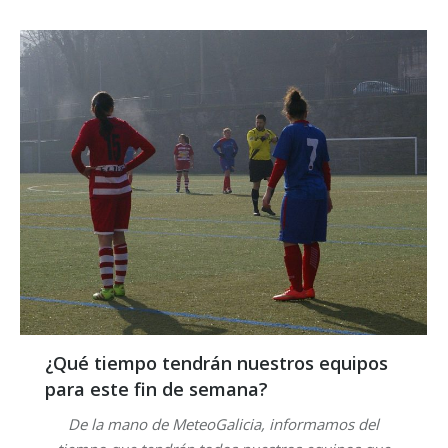
¿Qué tiempo tendrán nuestros equipos
para este fin de semana?
De la mano de MeteoGalicia, informamos del