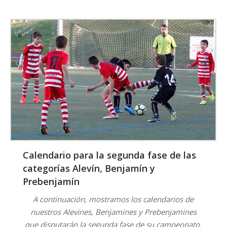
Calendario para la segunda fase de las
categorías Alevín, Benjamín y
Prebenjamín
A continuación, mostramos los calendarios de
nuestros Alevines, Benjamines y Prebenjamines
que disputarán la segunda fase de su campeonato.