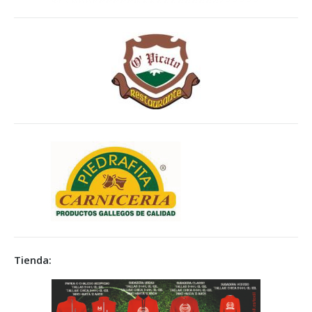
Tienda: