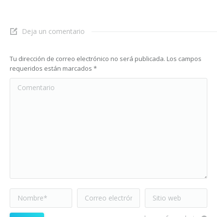
Deja un comentario
Tu dirección de correo electrónico no será publicada. Los campos
requeridos están marcados
*
Comentario
Nombre *
Correo electrónico
Sitio web
*