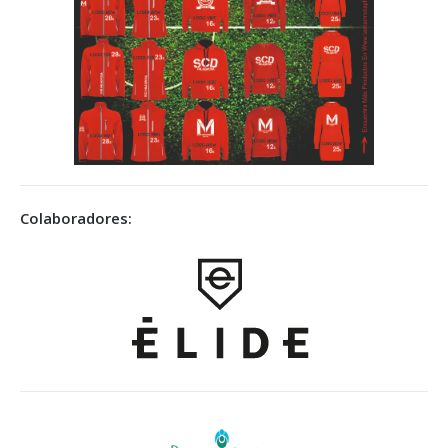
Colaboradores: