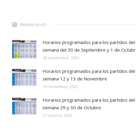
Related posts
Horarios programados para los partidos del 
semana del 30 de Septiembre y 1 de Octub
28 septiembre, 2023
Horarios programados para los partidos del 
semana 12 y 13 de Noviembre
10 noviembre, 2022
Horarios programados para los partidos del 
semana 29 y 30 de Octubre
27 octubre, 2022