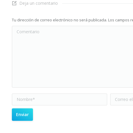
Deja un comentario
Tu dirección de correo electrónico no será publicada. Los campos
Comentario
Nombre *
Correo ele
Enviar