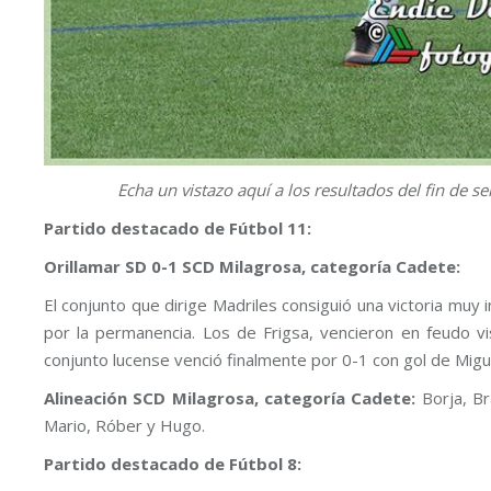
Echa un vistazo aquí a los resultados del fin de 
Partido destacado de Fútbol 11:
Orillamar SD 0-1 SCD Milagrosa, categoría Cadete:
El conjunto que dirige Madriles consiguió una victoria muy 
por la permanencia. Los de Frigsa, vencieron en feudo vis
conjunto lucense venció finalmente por 0-1 con gol de Migu
Alineación SCD Milagrosa, categoría Cadete:
Borja, Br
Mario, Róber y Hugo.
Partido destacado de Fútbol 8: