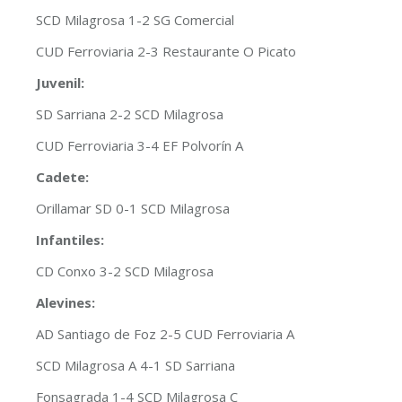
SCD Milagrosa 1-2 SG Comercial
CUD Ferroviaria 2-3 Restaurante O Picato
Juvenil:
SD Sarriana 2-2 SCD Milagrosa
CUD Ferroviaria 3-4 EF Polvorín A
Cadete:
Orillamar SD 0-1 SCD Milagrosa
Infantiles:
CD Conxo 3-2 SCD Milagrosa
Alevines:
AD Santiago de Foz 2-5 CUD Ferroviaria A
SCD Milagrosa A 4-1 SD Sarriana
Fonsagrada 1-4 SCD Milagrosa C