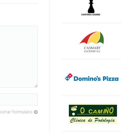
borrar formulario