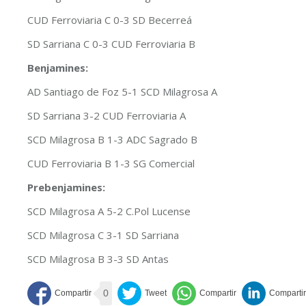
CUD Ferroviaria C 0-3 SD Becerreá
SD Sarriana C 0-3 CUD Ferroviaria B
Benjamines:
AD Santiago de Foz 5-1 SCD Milagrosa A
SD Sarriana 3-2 CUD Ferroviaria A
SCD Milagrosa B 1-3 ADC Sagrado B
CUD Ferroviaria B 1-3 SG Comercial
Prebenjamines:
SCD Milagrosa A 5-2 C.Pol Lucense
SCD Milagrosa C 3-1 SD Sarriana
SCD Milagrosa B 3-3 SD Antas
0