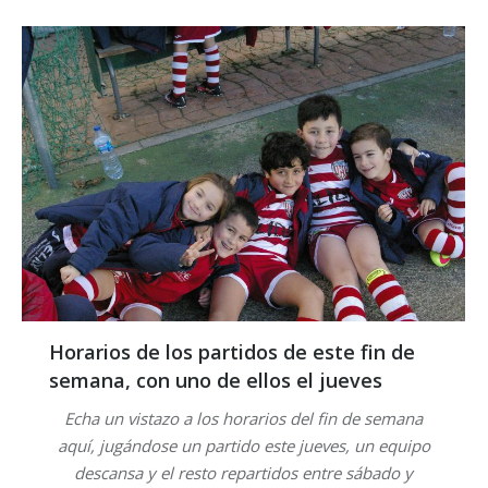
Horarios de los partidos de este fin de
semana, con uno de ellos el jueves
Echa un vistazo a los horarios del fin de semana
aquí, jugándose un partido este jueves, un equipo
descansa y el resto repartidos entre sábado y