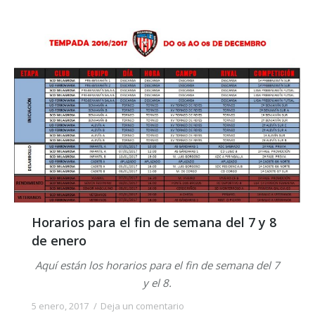
Horarios para el fin de semana del 7 y 8
de enero
Aquí están los horarios para el fin de semana del 7
y el 8.
5 enero, 2017
Deja un comentario