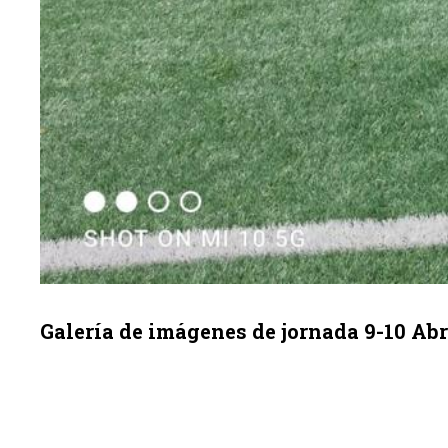
Galería de imágenes de jornada 9-10 Abr