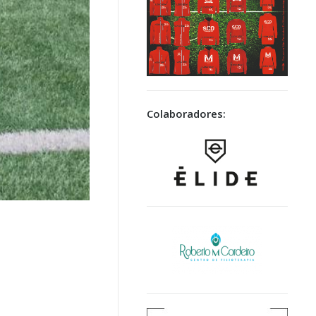
Colaboradores: