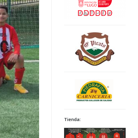
Tienda: