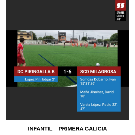
INFANTIL – PRIMERA GALICIA