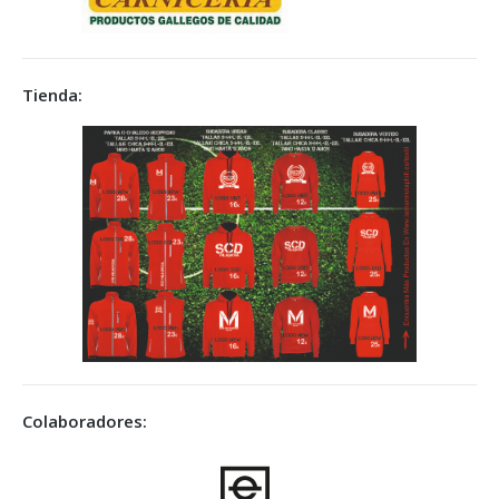
Tienda:
Colaboradores: