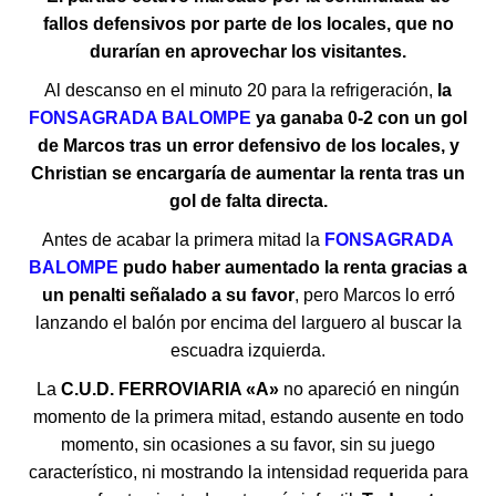
fallos defensivos por parte de los locales, que no
durarían en aprovechar los visitantes.
Al descanso en el minuto 20 para la refrigeración,
la
FONSAGRADA BALOMPE
ya ganaba 0-2 con un gol
de Marcos tras un error defensivo de los locales, y
Christian se encargaría de aumentar la renta tras un
gol de falta directa.
Antes de acabar la primera mitad la
FONSAGRADA
BALOMPE
pudo haber aumentado la renta gracias a
un penalti señalado a su favor
, pero Marcos lo erró
lanzando el balón por encima del larguero al buscar la
escuadra izquierda.
La
C.U
.
D.
FERROVIARIA «A»
no apareció en ningún
momento de la primera mitad, estando ausente en todo
momento, sin ocasiones a su favor, sin su juego
característico, ni mostrando la intensidad requerida para