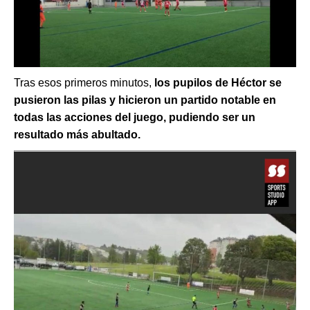
Tras esos primeros minutos,
los pupilos de Héctor se
pusieron las pilas y hicieron un partido notable en
todas las acciones del juego, pudiendo ser un
resultado más abultado.