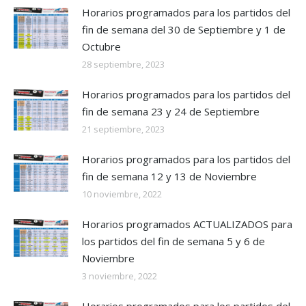
Horarios programados para los partidos del
fin de semana del 30 de Septiembre y 1 de
Octubre
28 septiembre, 2023
Horarios programados para los partidos del
fin de semana 23 y 24 de Septiembre
21 septiembre, 2023
Horarios programados para los partidos del
fin de semana 12 y 13 de Noviembre
10 noviembre, 2022
Horarios programados ACTUALIZADOS para
los partidos del fin de semana 5 y 6 de
Noviembre
3 noviembre, 2022