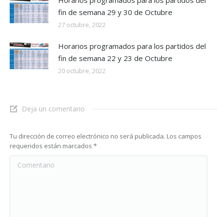
Horarios programados para los partidos del
fin de semana 29 y 30 de Octubre
27 octubre, 2022
Horarios programados para los partidos del
fin de semana 22 y 23 de Octubre
20 octubre, 2022
Deja un comentario
Tu dirección de correo electrónico no será publicada. Los campos
requeridos están marcados
*
Comentario