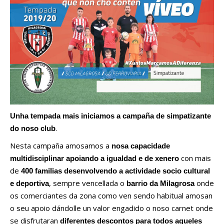
Unha tempada mais iniciamos a
campaña de simpatizante
.
do noso club
Nesta campaña amosamos a
nosa capacidade
con mais
multidisciplinar apoiando a igualdad e de xenero
de
400 familias desenvolvendo a actividade socio cultural
, sempre vencellada o
onde
e deportiva
barrio da Milagrosa
os comerciantes da zona como ven sendo habitual amosan
o seu apoio dándolle un valor engadido o noso carnet onde
se disfrutaran
diferentes descontos para todos aqueles