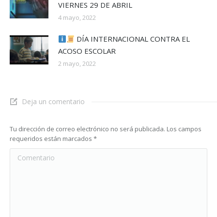
VIERNES 29 DE ABRIL
4 mayo, 2022
DÍA INTERNACIONAL CONTRA EL
ACOSO ESCOLAR
2 mayo, 2022
Deja un comentario
Tu dirección de correo electrónico no será publicada. Los campos
requeridos están marcados
*
Comentario