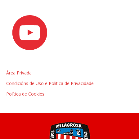
Área Privada
Condicións de Uso e Política de Privacidade
Política de Cookies