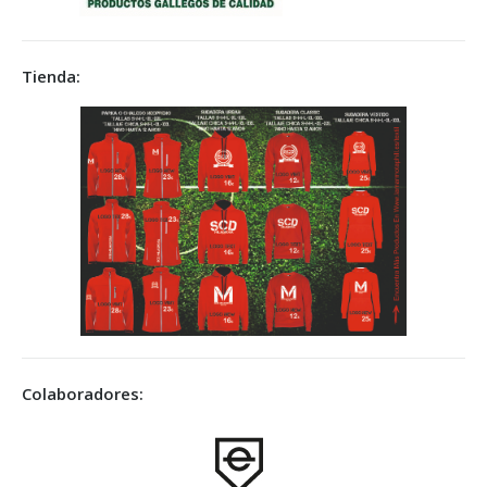
Tienda:
Colaboradores: