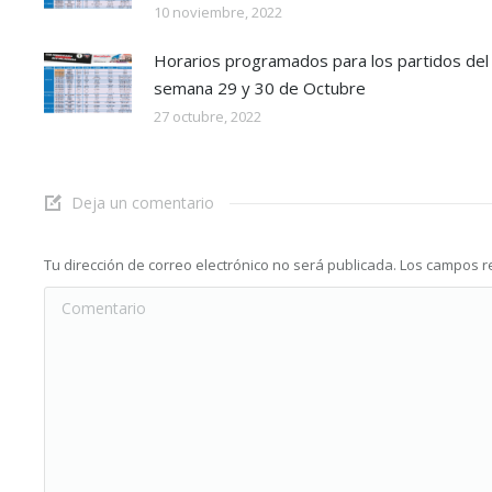
10 noviembre, 2022
Horarios programados para los partidos del 
semana 29 y 30 de Octubre
27 octubre, 2022
Deja un comentario
Tu dirección de correo electrónico no será publicada. Los campos
Comentario