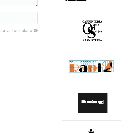
borrar formulario