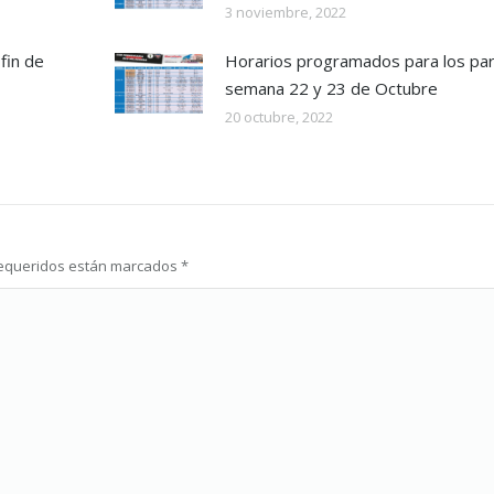
3 noviembre, 2022
fin de
Horarios programados para los part
semana 22 y 23 de Octubre
20 octubre, 2022
 requeridos están marcados
*