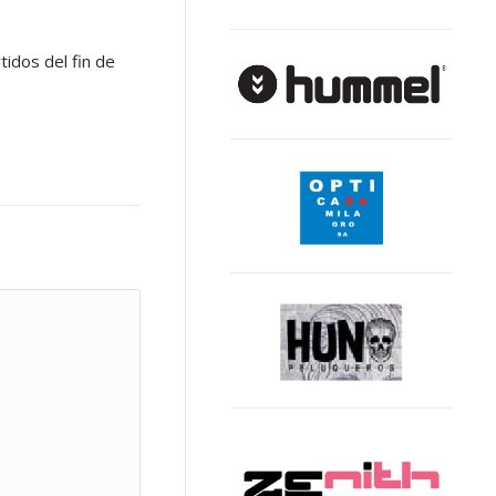
idos del fin de