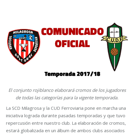
El conjunto rojiblanco elaborará cromos de los jugadores
de todas las categorías para la vigente temporada.
La SCD Milagrosa y la CUD Ferroviaria pone en marcha una
iniciativa lograda durante pasadas temporadas y que tuvo
repercusión entre nuestro club. La elaboración de cromos,
estará globalizada en un álbum de ambos clubs asociados