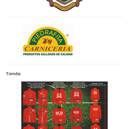
Tienda: