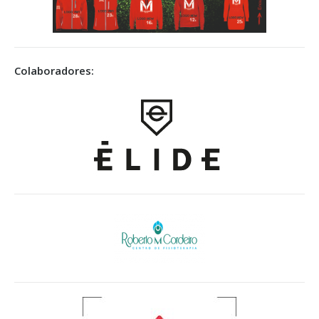
Colaboradores: