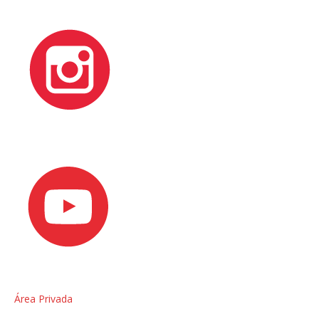
Área Privada