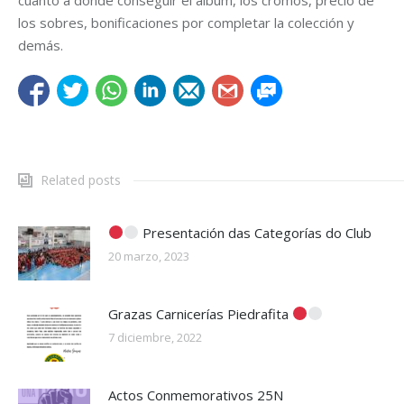
los sobres, bonificaciones por completar la colección y
demás.
Related posts
Presentación das Categorías do Club
20 marzo, 2023
Grazas Carnicerías Piedrafita
7 diciembre, 2022
Actos Conmemorativos 25N