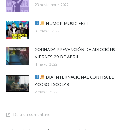
23 noviembre, 2022
HUMOR MUSIC FEST
31 mayo, 2022
XORNADA PREVENCIÓN DE ADICCIÓNS
VIERNES 29 DE ABRIL
4 mayo, 2022
DÍA INTERNACIONAL CONTRA EL
ACOSO ESCOLAR
2 mayo, 2022
Deja un comentario