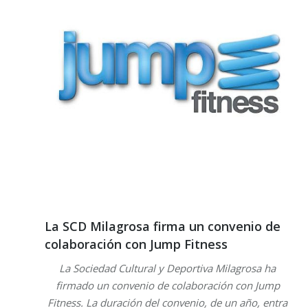
La SCD Milagrosa firma un convenio de
colaboración con Jump Fitness
La Sociedad Cultural y Deportiva Milagrosa ha
firmado un convenio de colaboración con Jump
Fitness. La duración del convenio, de un año, entra