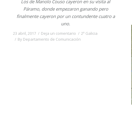
Los de Manolo Couso cayeron en su visita al
Páramo, donde empezaron ganando pero
finalmente cayeron por un contundente cuatro a
uno.
23 abril, 2017
Deja un comentario
2ª Galicia
By
Departamento de Comunicación