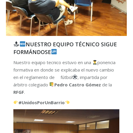
NUESTRO EQUIPO TÉCNICO SIGUE
FORMÁNDOSE
Nuestro equipo tecnico estuvo en una
ponencia
formativa en donde se explicaba el nuevo cambio
en el reglamento de fútbol
, impartida por
árbitro colegiado
Pedro Castro Gómez
de la
RFGF
.
#UnidosPorUnBarrio