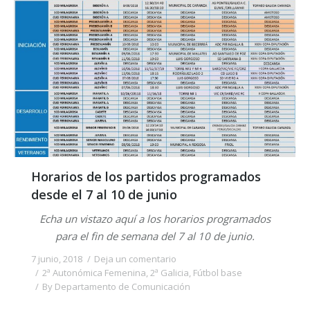
Horarios de los partidos programados
desde el 7 al 10 de junio
Echa un vistazo aquí a los horarios programados
para el fin de semana del 7 al 10 de junio.
7 junio, 2018
Deja un comentario
2ª Autonómica Femenina
,
2ª Galicia
,
Fútbol base
By
Departamento de Comunicación