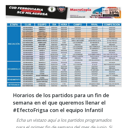
Horarios de los partidos para un fin de
semana en el que queremos llenar el
#EfectoFrigsa con el equipo Infantil
Echa un vistazo aquí a los partidos programados
para el primer fin de semana del mes de junio. Si