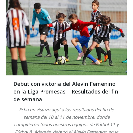
Debut con victoria del Alevín Femenino
en la Liga Promesas – Resultados del fin
de semana
Echa un vistazo aquí a los resultados del fin de
semana del 10 al 11 de noviembre, donde
compitieron todos nuestros equipos de Fútbol 11 y
Fútbol 8. Además, debutó el Alevín Femenino en la