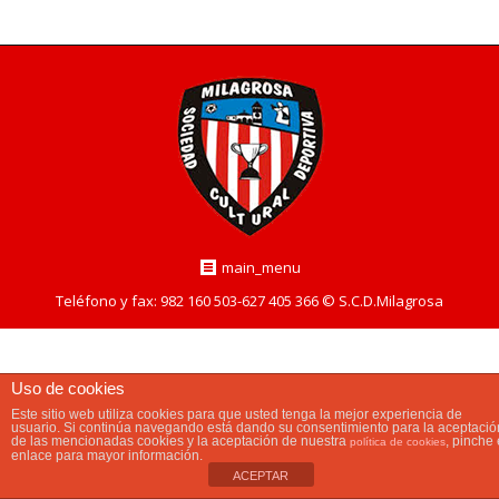
main_menu
Teléfono y fax: 982 160 503-627 405 366 © S.C.D.Milagrosa
Uso de cookies
Este sitio web utiliza cookies para que usted tenga la mejor experiencia de
usuario. Si continúa navegando está dando su consentimiento para la aceptació
de las mencionadas cookies y la aceptación de nuestra
, pinche 
política de cookies
enlace para mayor información.
ACEPTAR