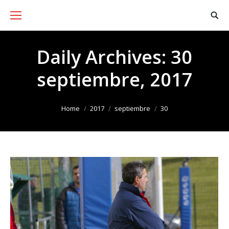
Daily Archives:
30
septiembre, 2017
You are here:
Home
2017
septiembre
30