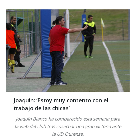
Joaquín: ‘Estoy muy contento con el
trabajo de las chicas’
Joaquín Blanco ha comparecido esta semana para
la web del club tras cosechar una gran victoria ante
la UD Ourense.