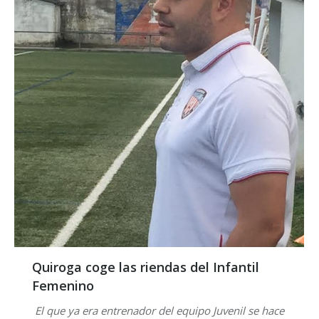
Quiroga coge las riendas del Infantil
Femenino
El que ya era entrenador del equipo Juvenil se hace